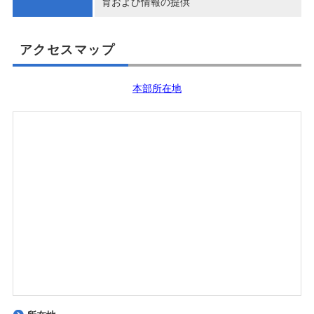
育および情報の提供
アクセスマップ
本部所在地