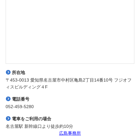
所在地
〒453-0013 愛知県名古屋市中村区亀島2丁目14番10号 フジオフ
ィスビルディング４F
電話番号
052-459-5280
電車をご利用の場合
名古屋駅 新幹線口より徒歩約10分
広島事務所