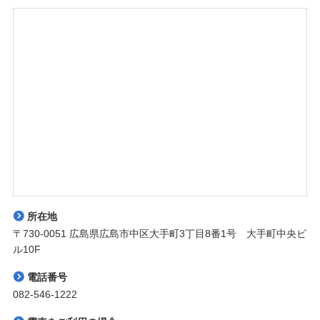
所在地
〒730-0051 広島県広島市中区大手町3丁目8番1号 大手町中央ビ
ル10F
電話番号
082-546-1222