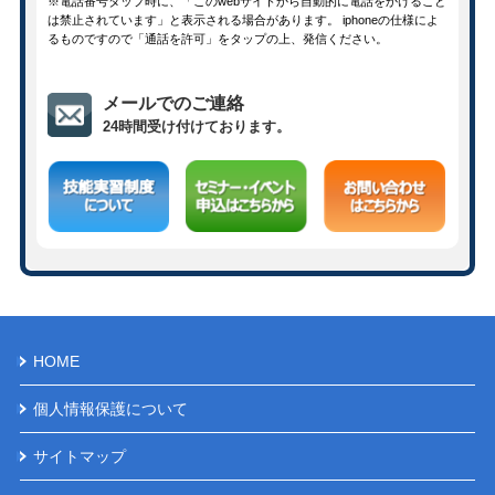
※電話番号タップ時に、「このwebサイトから自動的に電話をかけること
は禁止されています」と表示される場合があります。 iphoneの仕様によ
るものですので「通話を許可」をタップの上、発信ください。
メールでのご連絡
24時間受け付けております。
HOME
個人情報保護について
サイトマップ