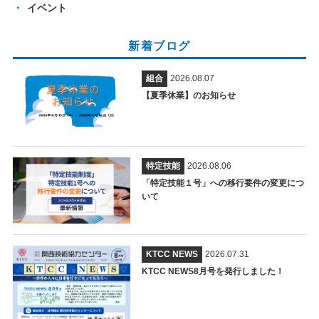
イベント
新着ブログ
組合
2026.08.07
【夏季休業】のお知らせ
特定技能
2026.08.06
「特定技能１号」への移行要件の変更につ
いて
KTCC NEWS
2026.07.31
KTCC NEWS8月号を発行しました！