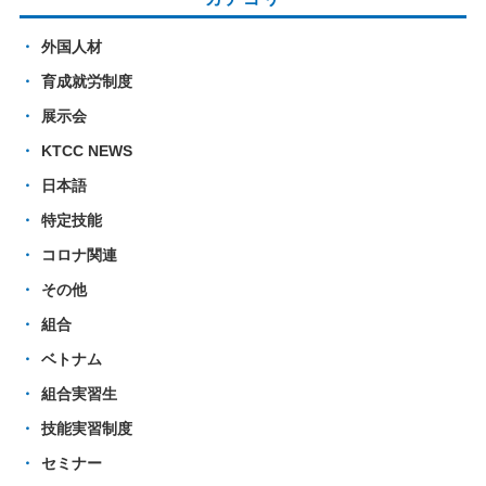
外国人材
育成就労制度
展示会
KTCC NEWS
日本語
特定技能
コロナ関連
その他
組合
ベトナム
組合実習生
技能実習制度
セミナー