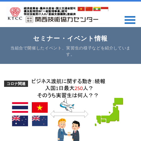
セミナー・イベント情報
当組合で開催したイベント、実習生の様子などを紹介していま
す。
コロナ関連