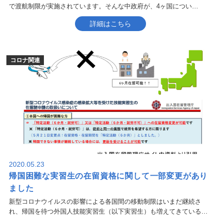
で渡航制限が実施されています。そんな中政府が、4ヶ国につい…
詳細はこちら
コロナ関連
2020.05.23
帰国困難な実習生の在留資格に関して一部変更があり
ました
新型コロナウイルスの影響による各国間の移動制限はいまだ継続さ
れ、帰国を待つ外国人技能実習生（以下実習生）も増えてきている…