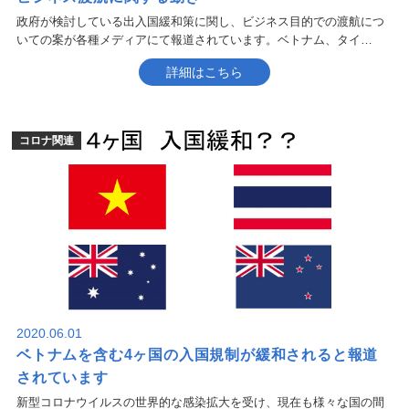
政府が検討している出入国緩和策に関し、ビジネス目的での渡航につ
いての案が各種メディアにて報道されています。ベトナム、タイ…
詳細はこちら
コロナ関連
2020.06.01
ベトナムを含む4ヶ国の入国規制が緩和されると報道
されています
新型コロナウイルスの世界的な感染拡大を受け、現在も様々な国の間