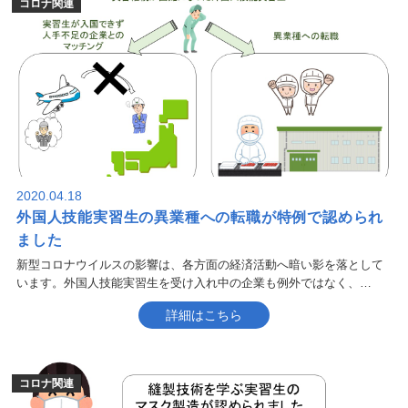
コロナ関連
2020.04.18
外国人技能実習生の異業種への転職が特例で認められ
ました
新型コロナウイルスの影響は、各方面の経済活動へ暗い影を落として
います。外国人技能実習生を受け入れ中の企業も例外ではなく、…
詳細はこちら
コロナ関連