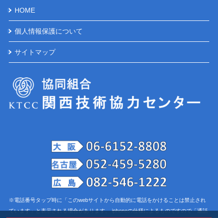
HOME
個人情報保護について
サイトマップ
※電話番号タップ時に「このwebサイトから自動的に電話をかけることは禁止され
ています」と表示される場合があります。 iphoneの仕様によるものですので「通話