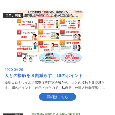
コロナ関連
2020.04.26
人との接触を８割減らす、10のポイント
新型コロナウイルス感染症専門家会議から「人との接触を８割減ら
す、10のポイント」が示されたので、私自身、外国人技能実習生…
詳細はこちら