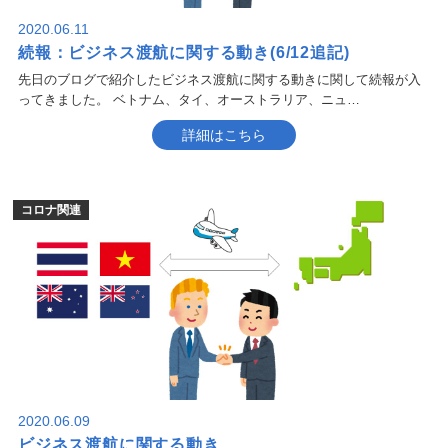
2020.06.11
続報：ビジネス渡航に関する動き(6/12追記)
先日のブログで紹介したビジネス渡航に関する動きに関して続報が入
ってきました。 ベトナム、タイ、オーストラリア、ニュ…
詳細はこちら
コロナ関連
2020.06.09
ビジネス渡航に関する動き