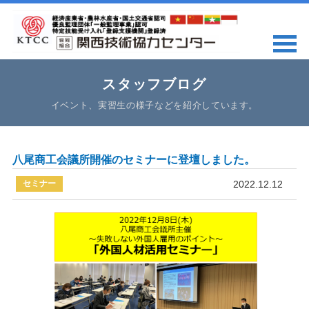
スタッフブログ
イベント、実習生の様子などを紹介しています。
八尾商工会議所開催のセミナーに登壇しました。
セミナー
2022.12.12