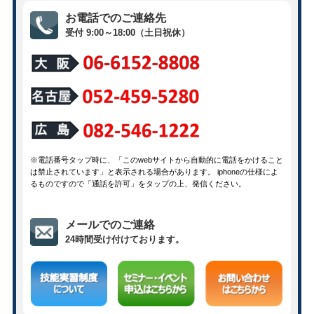
お電話でのご連絡先
受付 9:00～18:00（土日祝休）
※電話番号タップ時に、「このwebサイトから自動的に電話をかけること
は禁止されています」と表示される場合があります。 iphoneの仕様によ
るものですので「通話を許可」をタップの上、発信ください。
メールでのご連絡
24時間受け付けております。