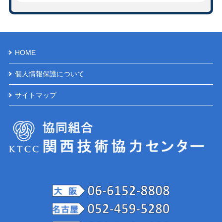
HOME
個人情報保護について
サイトマップ