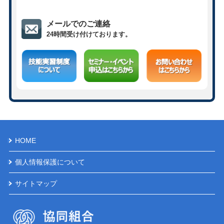
メールでのご連絡
24時間受け付けております。
HOME
個人情報保護について
サイトマップ