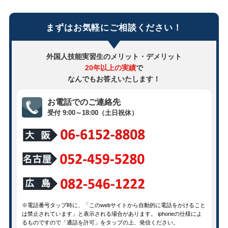
まずはお気軽にご相談ください！
外国人技能実習生のメリット・デメリット
20年以上の実績
で
なんでもお答えいたします！
お電話でのご連絡先
受付 9:00～18:00（土日祝休）
※電話番号タップ時に、「このwebサイトから自動的に電話をかけること
は禁止されています」と表示される場合があります。 iphoneの仕様によ
るものですので「通話を許可」をタップの上、発信ください。