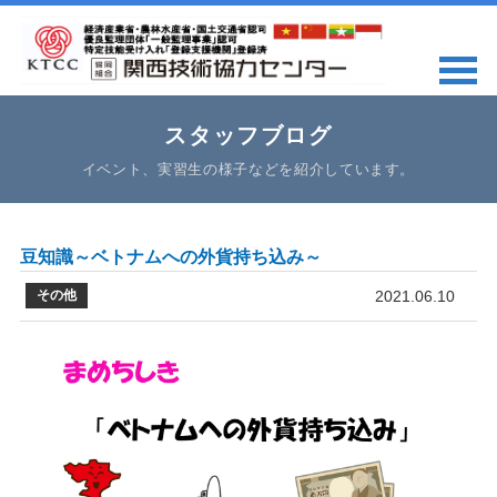
スタッフブログ
イベント、実習生の様子などを紹介しています。
豆知識～ベトナムへの外貨持ち込み～
その他
2021.06.10